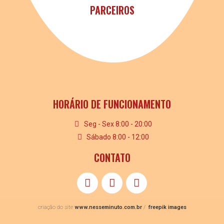
PARCEIROS
HORÁRIO DE FUNCIONAMENTO
Seg - Sex 8:00 - 20:00
Sábado 8:00 - 12:00
CONTATO
criação do site
www.nesseminuto.com.br
/
freepik images