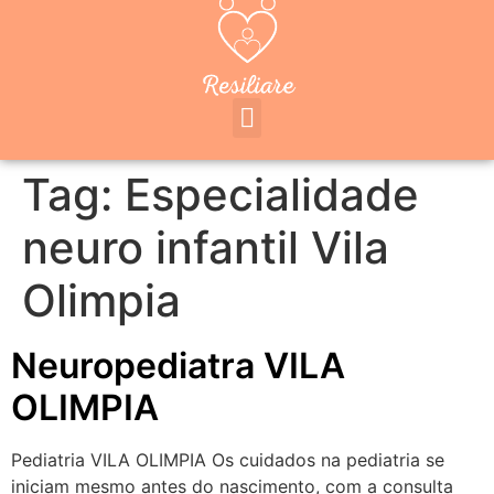
Tag:
Especialidade
neuro infantil Vila
Olimpia
Neuropediatra VILA
OLIMPIA
Pediatria VILA OLIMPIA Os cuidados na pediatria se
iniciam mesmo antes do nascimento, com a consulta