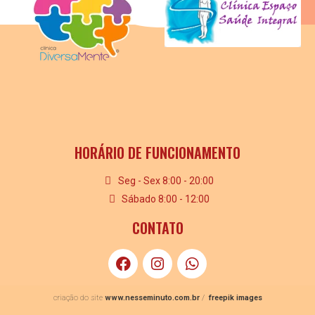
HORÁRIO DE FUNCIONAMENTO
Seg - Sex 8:00 - 20:00
Sábado 8:00 - 12:00
CONTATO
criação do site
www.nesseminuto.com.br
/
freepik images