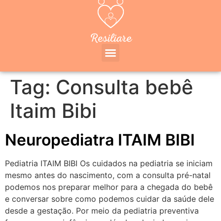
Tag:
Consulta bebê
Itaim Bibi
Neuropediatra ITAIM BIBI
Pediatria ITAIM BIBI Os cuidados na pediatria se iniciam
mesmo antes do nascimento, com a consulta pré-natal
podemos nos preparar melhor para a chegada do bebê
e conversar sobre como podemos cuidar da saúde dele
desde a gestação. Por meio da pediatria preventiva